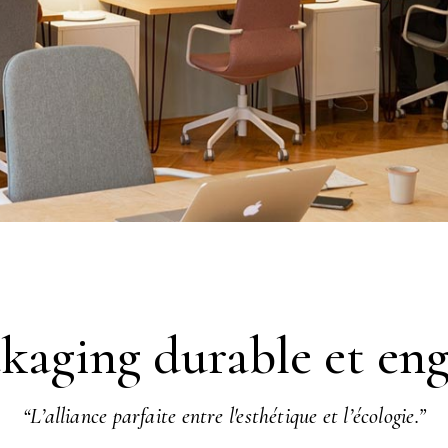
kaging durable et en
“L’alliance parfaite entre l'esthétique et l’écologie.”