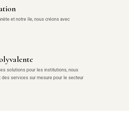
ation
nète et notre île, nous créons avec
olyvalente
es solutions pour les institutions, nous
 des services sur mesure pour le secteur