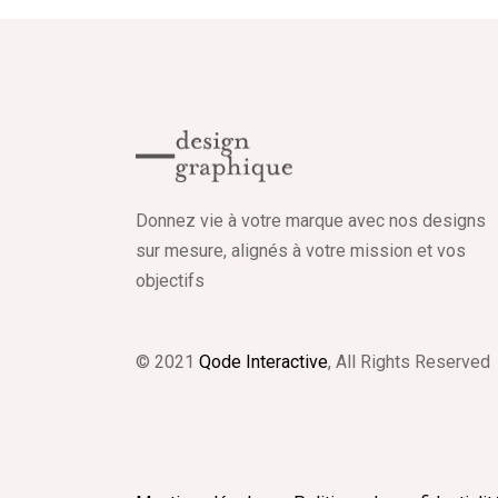
Donnez vie à votre marque avec nos designs
sur mesure, alignés à votre mission et vos
objectifs
© 2021
Qode Interactive
, All Rights Reserved